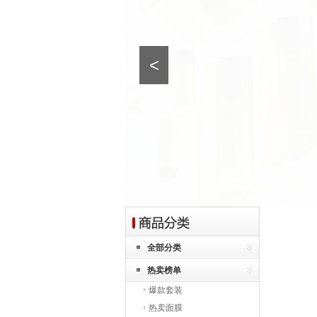
<
全部分类
热卖榜单
爆款套装
热卖面膜