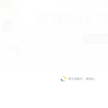
努力加载中，请稍后...