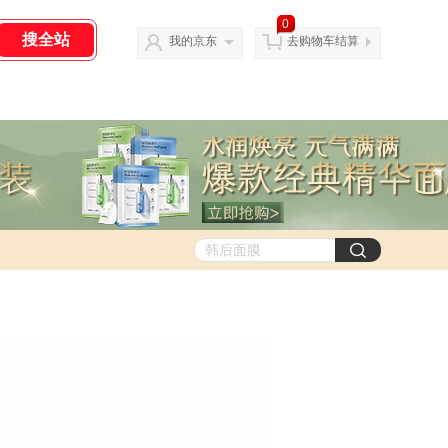
0
我的京东
去购物车结算